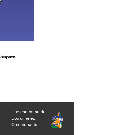
Une commune de
Douarnenez
Communauté