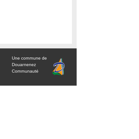
Une commune de
Douarnenez
Communauté