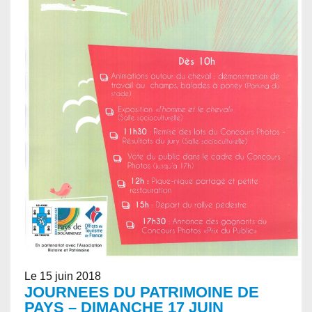
Le 15 juin 2018
JOURNEES DU PATRIMOINE DE
PAYS – DIMANCHE 17 JUIN