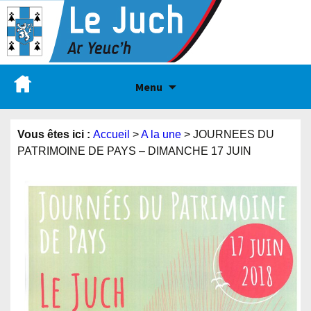
Menu
Vous êtes ici :
Accueil
>
A la une
>
JOURNEES DU
PATRIMOINE DE PAYS – DIMANCHE 17 JUIN