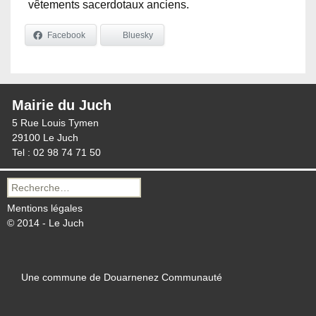
vêtements sacerdotaux anciens.
Facebook
Bluesky
Mairie du Juch
5 Rue Louis Tymen
29100 Le Juch
Tel : 02 98 74 71 50
Recherche
pour :
Mentions légales
© 2014 - Le Juch
Une commune de Douarnenez Communauté