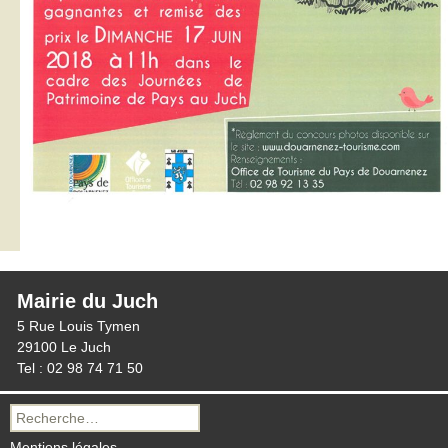
Mairie du Juch
5 Rue Louis Tymen
29100 Le Juch
Tel : 02 98 74 71 50
Recherche
pour :
Mentions légales