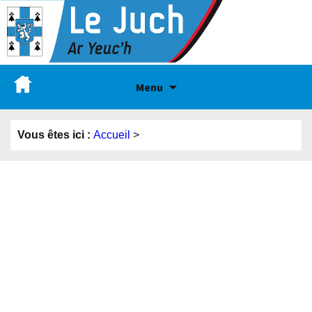
Menu
Vous êtes ici :
Accueil
>