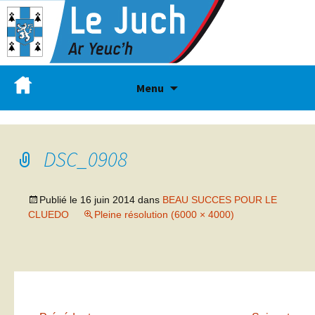
Menu
DSC_0908
Publié le
16 juin 2014
dans
BEAU SUCCES POUR LE
CLUEDO
Pleine résolution (6000 × 4000)