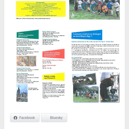
Facebook
Bluesky