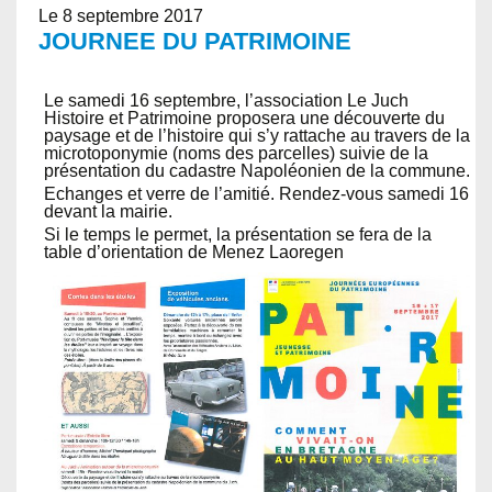
Le 8 septembre 2017
JOURNEE DU PATRIMOINE
Le samedi 16 septembre, l’association Le Juch
Histoire et Patrimoine proposera une découverte du
paysage et de l’histoire qui s’y rattache au travers de la
microtoponymie (noms des parcelles) suivie de la
présentation du cadastre Napoléonien de la commune.
Echanges et verre de l’amitié. Rendez-vous samedi 16
devant la mairie.
Si le temps le permet, la présentation se fera de la
table d’orientation de Menez Laoregen