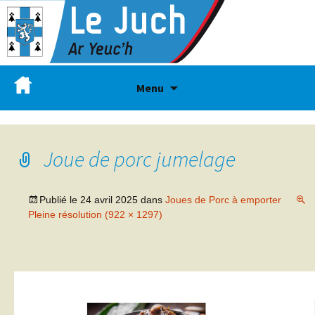
Menu
Joue de porc jumelage
Publié le
24 avril 2025
dans
Joues de Porc à emporter
Pleine résolution (922 × 1297)