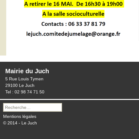
Mairie du Juch
5 Rue Louis Tymen
29100 Le Juch
Tel : 02 98 74 71 50
Recherche
pour :
Mentions légales
© 2014 - Le Juch