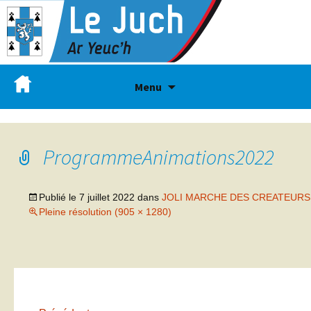
Menu
ProgrammeAnimations2022
Publié le
7 juillet 2022
dans
JOLI MARCHE DES CREATEURS
Pleine résolution (905 × 1280)