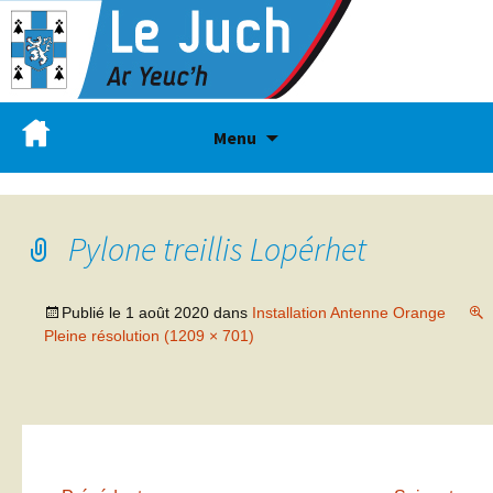
Menu
Pylone treillis Lopérhet
Publié le
1 août 2020
dans
Installation Antenne Orange
Pleine résolution (1209 × 701)