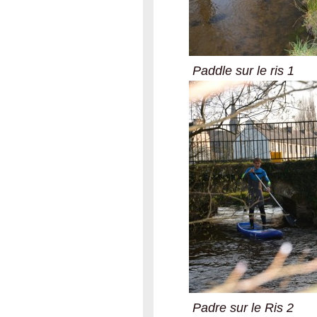
Paddle sur le ris 1
Padre sur le Ris 2