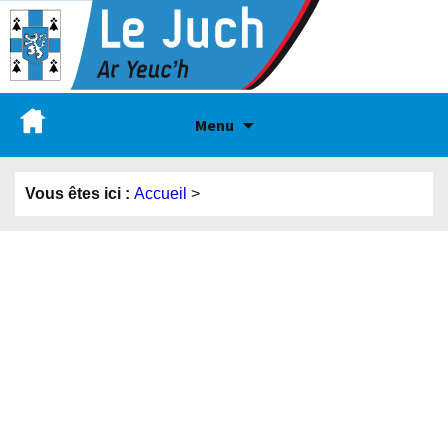
Menu
Vous êtes ici :
Accueil
>