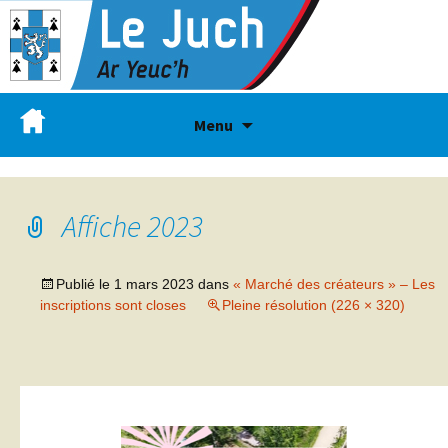
Menu
Affiche 2023
Publié le
1 mars 2023
dans
« Marché des créateurs » – Les
inscriptions sont closes
Pleine résolution (226 × 320)