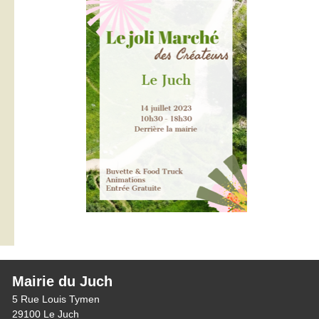
Mairie du Juch
5 Rue Louis Tymen
29100 Le Juch