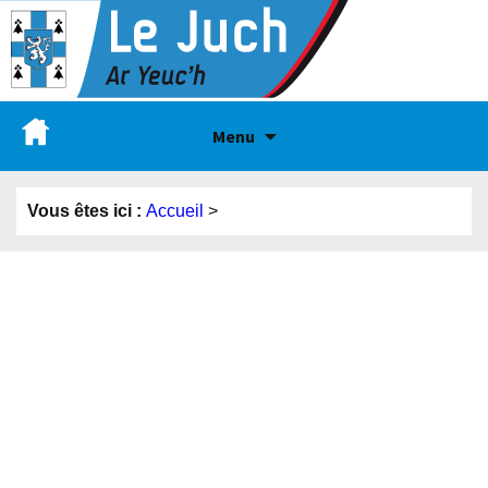
Menu
Vous êtes ici :
Accueil
>