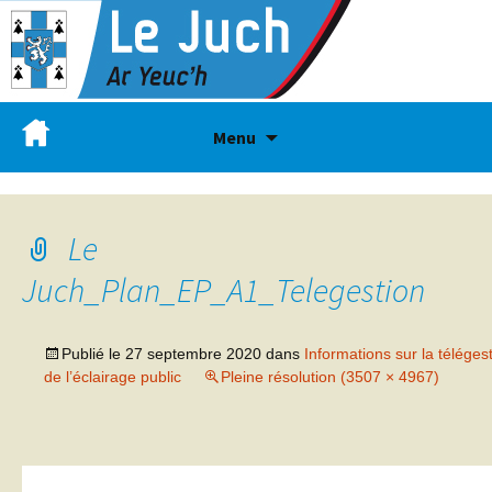
Menu
Le
Juch_Plan_EP_A1_Telegestion
Publié le
27 septembre 2020
dans
Informations sur la téléges
de l’éclairage public
Pleine résolution (3507 × 4967)