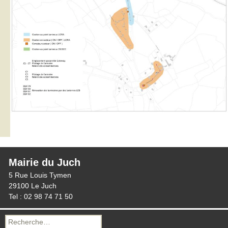
Mairie du Juch
5 Rue Louis Tymen
29100 Le Juch
Tel : 02 98 74 71 50
Recherche