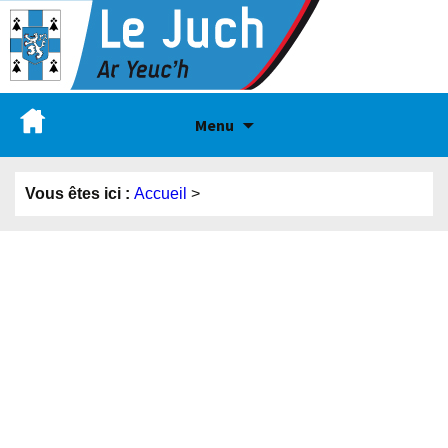
Menu
Vous êtes ici :
Accueil
>