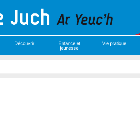
Découvrir
Enfance et
Vie pratique
jeunesse