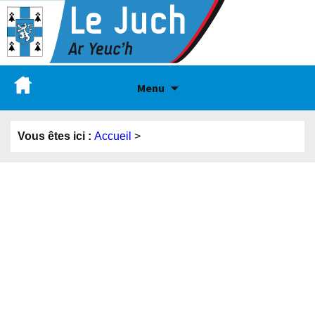
Menu
Vous êtes ici :
Accueil
>