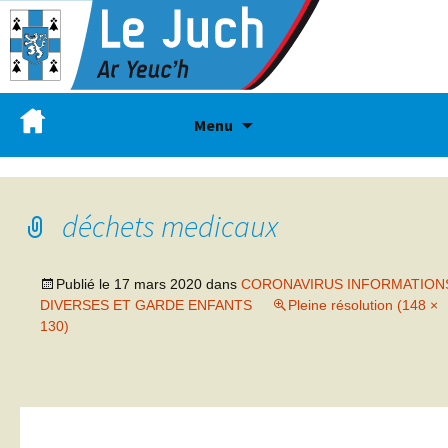
Menu
déchets medicaux
Publié le
17 mars 2020
dans
CORONAVIRUS INFORMATION
DIVERSES ET GARDE ENFANTS
Pleine résolution (148 ×
130)