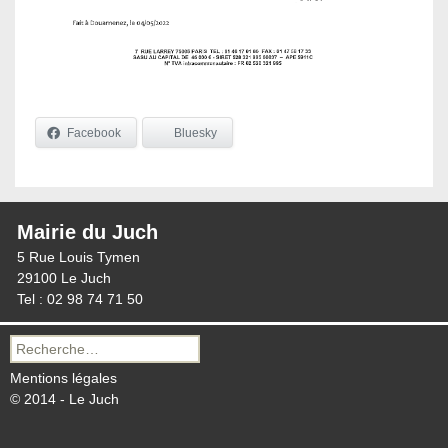
Facebook
Bluesky
Mairie du Juch
5 Rue Louis Tymen
29100 Le Juch
Tel : 02 98 74 71 50
Recherche
pour :
Mentions légales
© 2014 - Le Juch