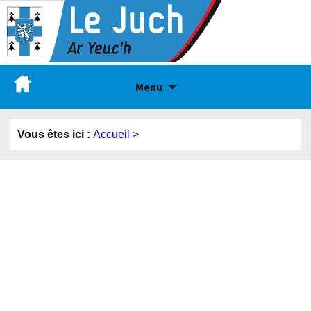
Menu
Vous êtes ici :
Accueil
>