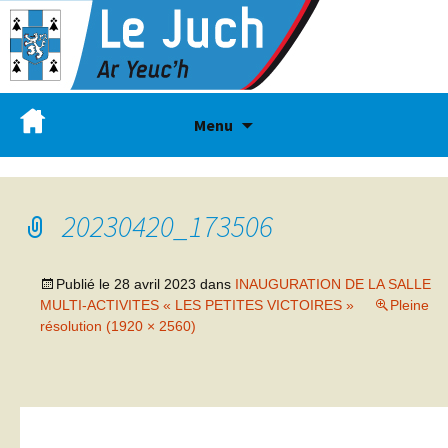
Menu
20230420_173506
Publié le
28 avril 2023
dans
INAUGURATION DE LA SALLE
MULTI-ACTIVITES « LES PETITES VICTOIRES »
Pleine
résolution (1920 × 2560)