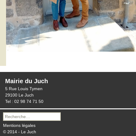
Mairie du Juch
5 Rue Louis Tymen
29100 Le Juch
Tel : 02 98 74 71 50
Recherche
pour :
Mentions légales
© 2014 - Le Juch