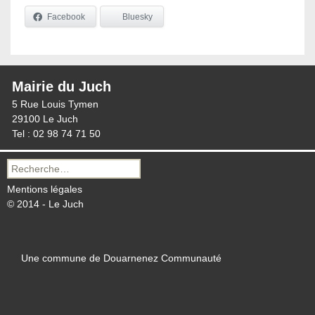
Facebook
Bluesky
Mairie du Juch
5 Rue Louis Tymen
29100 Le Juch
Tel : 02 98 74 71 50
Recherche
pour :
Mentions légales
© 2014 - Le Juch
Une commune de Douarnenez Communauté