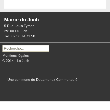
Mairie du Juch
5 Rue Louis Tymen
29100 Le Juch
Tel : 02 98 74 71 50
Recherche
pour :
Mentions légales
© 2014 - Le Juch
Une commune de Douarnenez Communauté