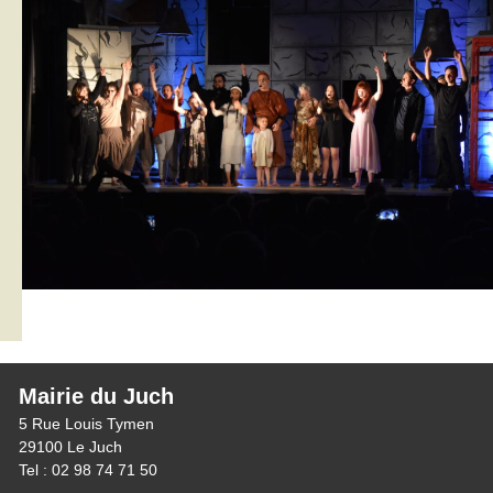
Mairie du Juch
5 Rue Louis Tymen
29100 Le Juch
Tel : 02 98 74 71 50