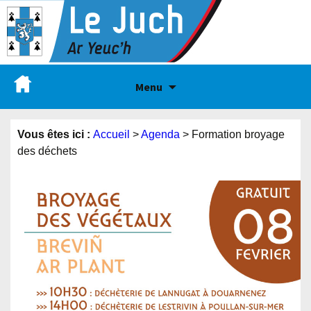
Menu
Vous êtes ici :
Accueil
>
Agenda
>
Formation broyage
des déchets