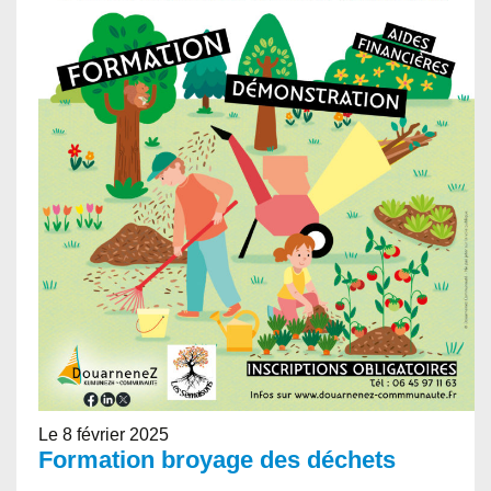
Le 8 février 2025
Formation broyage des déchets