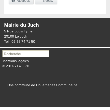
Facebook
Bluesky
Mairie du Juch
5 Rue Louis Tymen
29100 Le Juch
Tel : 02 98 74 71 50
Recherche
pour :
Mentions légales
© 2014 - Le Juch
Une commune de Douarnenez Communauté