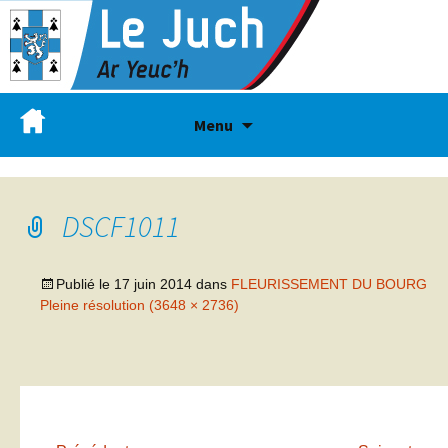
Menu
DSCF1011
Publié le
17 juin 2014
dans
FLEURISSEMENT DU BOURG
Pleine résolution (3648 × 2736)