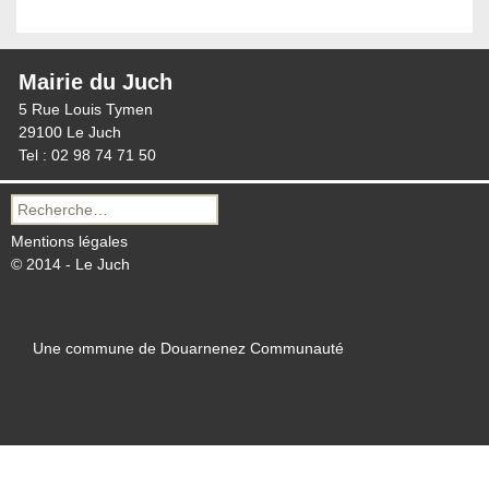
Mairie du Juch
5 Rue Louis Tymen
29100 Le Juch
Tel : 02 98 74 71 50
Recherche
pour :
Mentions légales
© 2014 - Le Juch
Une commune de Douarnenez Communauté