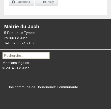
Facebook
Bluesky
Mairie du Juch
5 Rue Louis Tymen
29100 Le Juch
Tel : 02 98 74 71 50
Recherche
pour :
Mentions légales
© 2014 - Le Juch
Une commune de Douarnenez Communauté