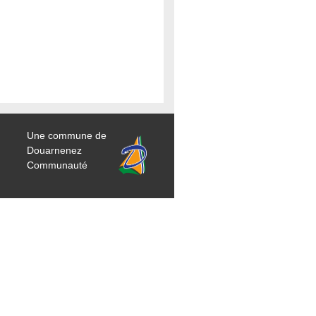
Une commune de
Douarnenez
Communauté