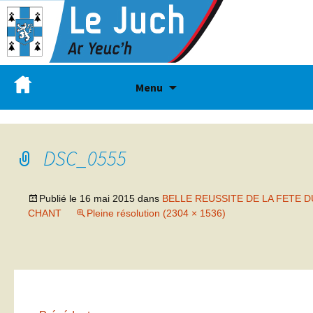
Menu
DSC_0555
Publié le
16 mai 2015
dans
BELLE REUSSITE DE LA FETE D
CHANT
Pleine résolution (2304 × 1536)