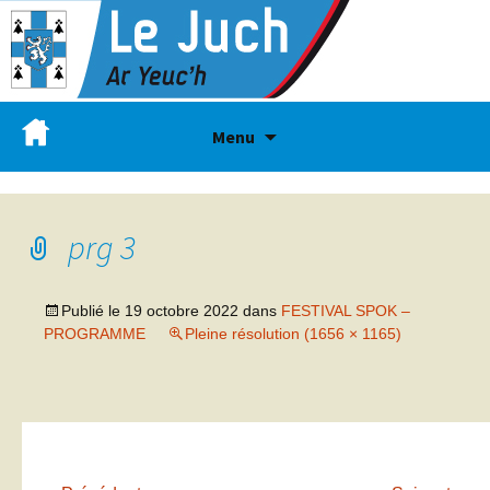
Menu
prg 3
Publié le
19 octobre 2022
dans
FESTIVAL SPOK –
PROGRAMME
Pleine résolution (1656 × 1165)