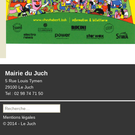
Mairie du Juch
5 Rue Louis Tymen
29100 Le Juch
Tel : 02 98 74 71 50
Recherche
pour :
Mentions légales
© 2014 - Le Juch