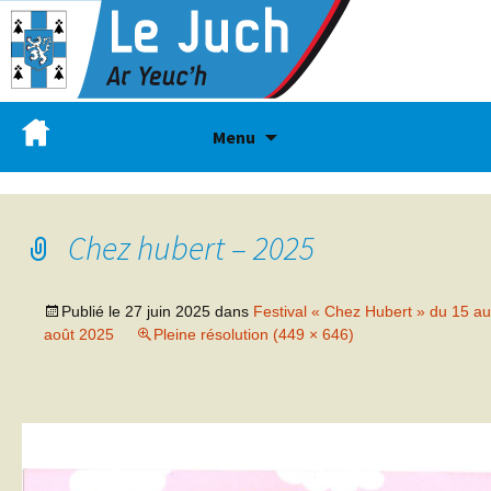
Menu
Chez hubert – 2025
Publié le
27 juin 2025
dans
Festival « Chez Hubert » du 15 a
août 2025
Pleine résolution (449 × 646)