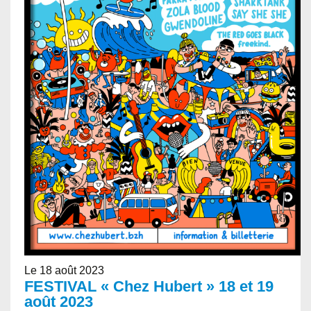
Le 18 août 2023
FESTIVAL « Chez Hubert » 18 et 19
août 2023