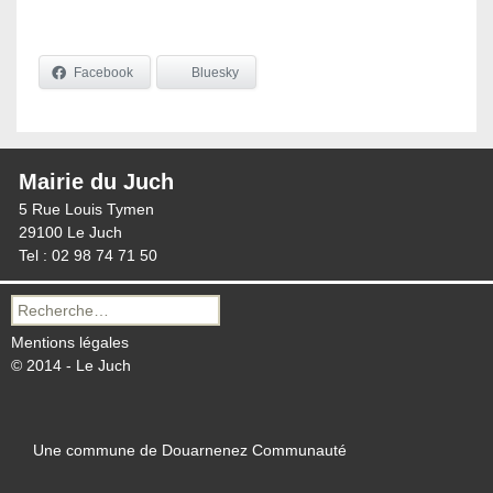
Facebook
Bluesky
Mairie du Juch
5 Rue Louis Tymen
29100 Le Juch
Tel : 02 98 74 71 50
Recherche
pour :
Mentions légales
© 2014 - Le Juch
Une commune de Douarnenez Communauté