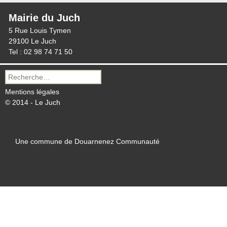
Mairie du Juch
5 Rue Louis Tymen
29100 Le Juch
Tel : 02 98 74 71 50
Recherche
pour :
Mentions légales
© 2014 - Le Juch
Une commune de Douarnenez Communauté