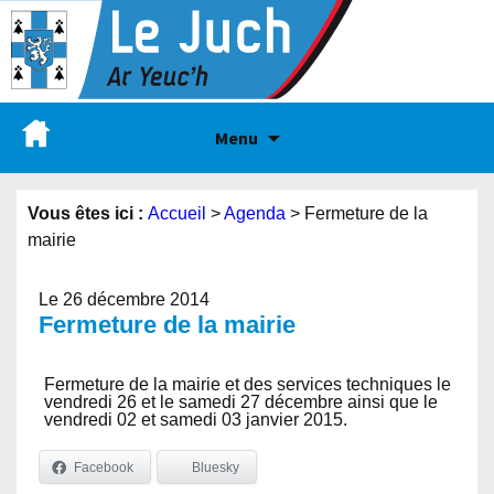
Menu
Vous êtes ici :
Accueil
>
Agenda
>
Fermeture de la
mairie
Le 26 décembre 2014
Fermeture de la mairie
Fermeture de la mairie et des services techniques le
vendredi 26 et le samedi 27 décembre ainsi que le
vendredi 02 et samedi 03 janvier 2015.
Facebook
Bluesky