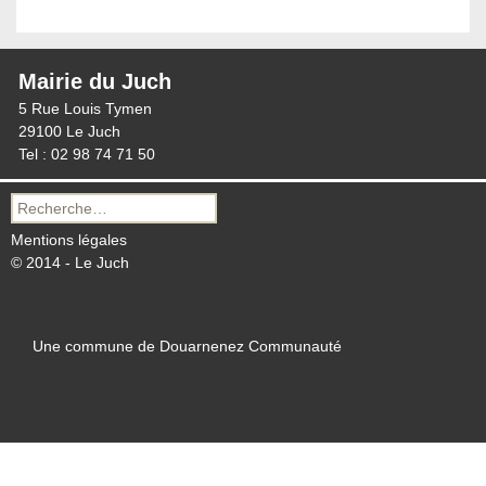
Mairie du Juch
5 Rue Louis Tymen
29100 Le Juch
Tel : 02 98 74 71 50
Recherche
pour :
Mentions légales
© 2014 - Le Juch
Une commune de Douarnenez Communauté