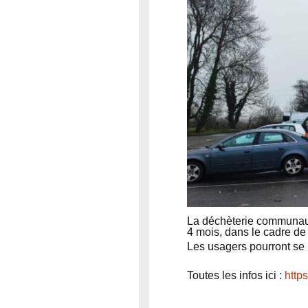
La déchèterie communauta
4 mois, dans le cadre de
Les usagers pourront se 
Toutes les infos ici :
http