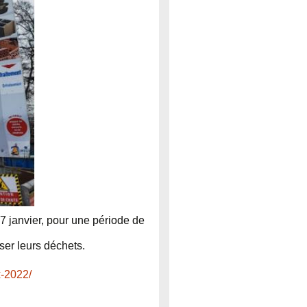
 janvier, pour une période de
ser leurs déchets.
x-2022/