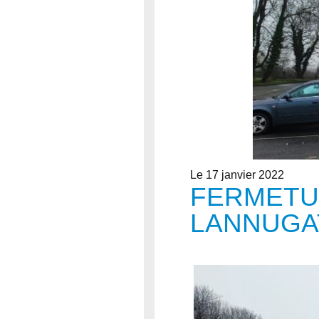
Le 17 janvier 2022
FERMETU
LANNUGA