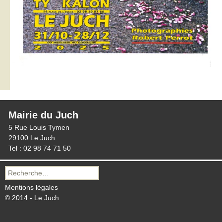
Mairie du Juch
5 Rue Louis Tymen
29100 Le Juch
Tel : 02 98 74 71 50
Recherche
pour :
Mentions légales
© 2014 - Le Juch