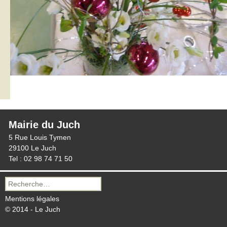
Mairie du Juch
5 Rue Louis Tymen
29100 Le Juch
Tel : 02 98 74 71 50
Recherche
pour :
Mentions légales
© 2014 - Le Juch