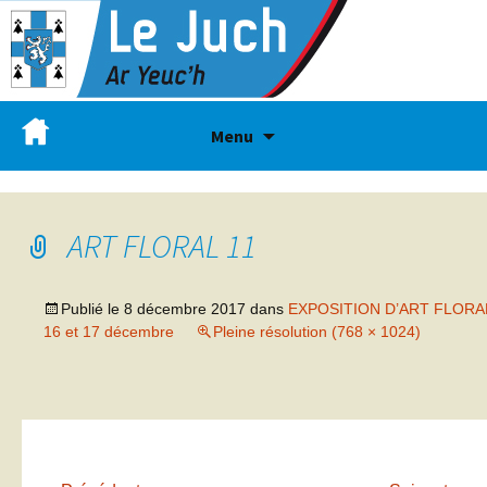
Menu
ART FLORAL 11
Publié le
8 décembre 2017
dans
EXPOSITION D’ART FLORA
16 et 17 décembre
Pleine résolution (768 × 1024)