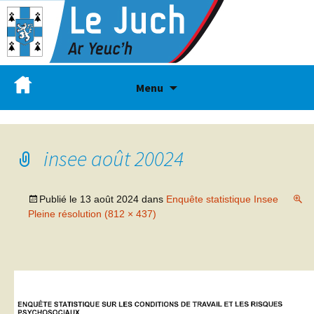
Menu
insee août 20024
Publié le
13 août 2024
dans
Enquête statistique Insee
Pleine résolution (812 × 437)