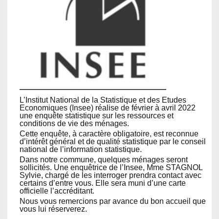
L’Institut National de la Statistique et des Etudes
Economiques (Insee) réalise de février à avril 2022
une enquête statistique sur les ressources et
conditions de vie des ménages.
Cette enquête, à caractère obligatoire, est reconnue
d’intérêt général et de qualité statistique par le conseil
national de l’information statistique.
Dans notre commune, quelques ménages seront
sollicités. Une enquêtrice de l’Insee, Mme STAGNOL
Sylvie, chargé de les interroger prendra contact avec
certains d’entre vous. Elle sera muni d’une carte
officielle l’accréditant.
Nous vous remercions par avance du bon accueil que
vous lui réserverez.