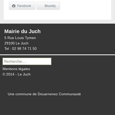
Facebook
Bluesky
Mairie du Juch
5 Rue Louis Tymen
29100 Le Juch
Tel : 02 98 74 71 50
Recherche
pour :
Mentions légales
© 2014 - Le Juch
Une commune de Douarnenez Communauté