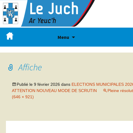
Menu
Affiche
Publié le
9 février 2026
dans
ELECTIONS MUNICIPALES 202
ATTENTION NOUVEAU MODE DE SCRUTIN
Pleine résolu
(646 × 921)