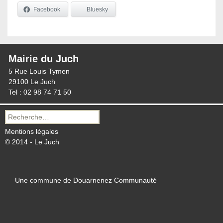
Facebook
Bluesky
Mairie du Juch
5 Rue Louis Tymen
29100 Le Juch
Tel : 02 98 74 71 50
Recherche
pour :
Mentions légales
© 2014 - Le Juch
Une commune de Douarnenez Communauté