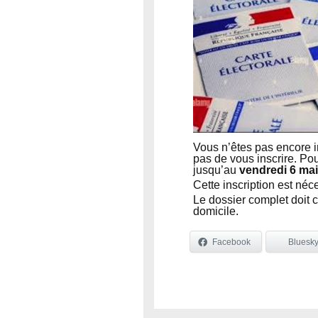
Vous n’êtes pas encore in
pas de vous inscrire. Pou
jusqu’au
vendredi 6 mai
Cette inscription est néce
Le dossier complet doit co
domicile.
Facebook
Bluesk