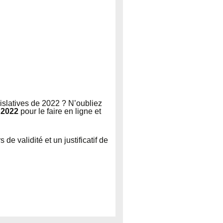
gislatives de 2022 ? N’oubliez
 2022
pour le faire en ligne et
de validité et un justificatif de