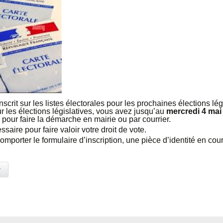
scrit sur les listes électorales pour les prochaines élections lé
r les élections législatives, vous avez jusqu’au
mercredi 4 mai
pour faire la démarche en mairie ou par courrier.
ssaire pour faire valoir votre droit de vote.
mporter le formulaire d’inscription, une pièce d’identité en cours 
y