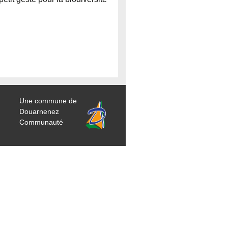
Une commune de
Douarnenez
Communauté