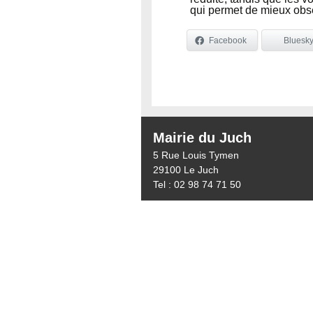
qui permet de mieux obser
Facebook
Bluesk
Mairie du Juch
5 Rue Louis Tymen
29100 Le Juch
Tel : 02 98 74 71 50