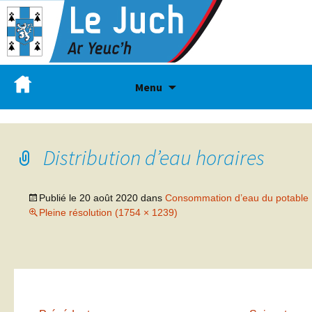
Menu
Distribution d’eau horaires
Publié le
20 août 2020
dans
Consommation d’eau du potable
Pleine résolution (1754 × 1239)