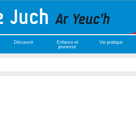
Découvrir
Enfance et
Vie pratique
jeunesse