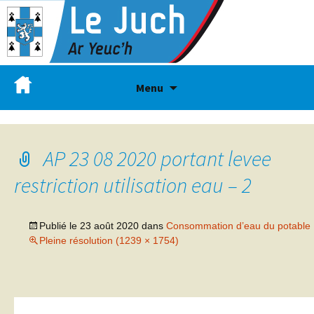
Menu
AP 23 08 2020 portant levee
restriction utilisation eau – 2
Publié le
23 août 2020
dans
Consommation d’eau du potable
Pleine résolution (1239 × 1754)