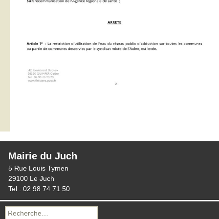
Mairie du Juch
5 Rue Louis Tymen
29100 Le Juch
Tel : 02 98 74 71 50
Recherche