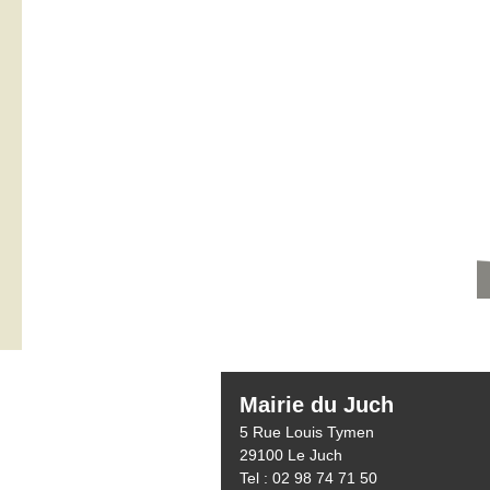
Mairie du Juch
5 Rue Louis Tymen
29100 Le Juch
Tel : 02 98 74 71 50