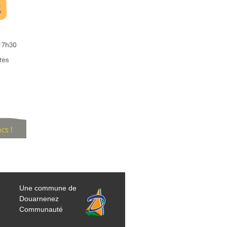
Une commune de
Douarnenez
Communauté